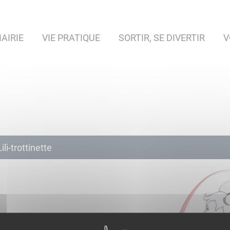
AIRIE
VIE PRATIQUE
SORTIR, SE DIVERTIR
V
Lili-trottinette