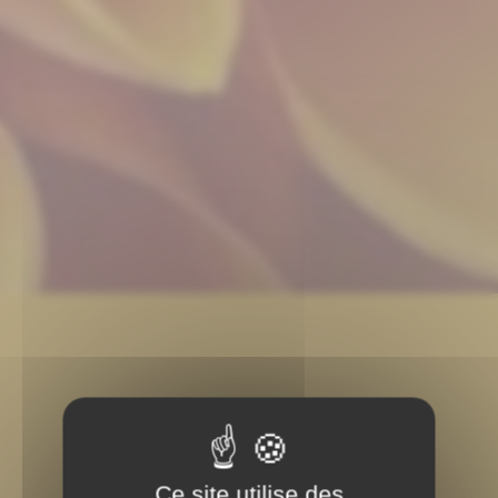
Ce site utilise des