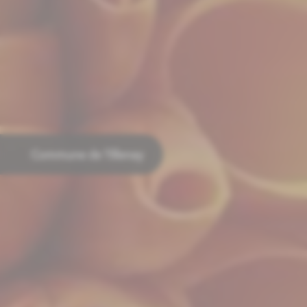
Commune de Tillenay