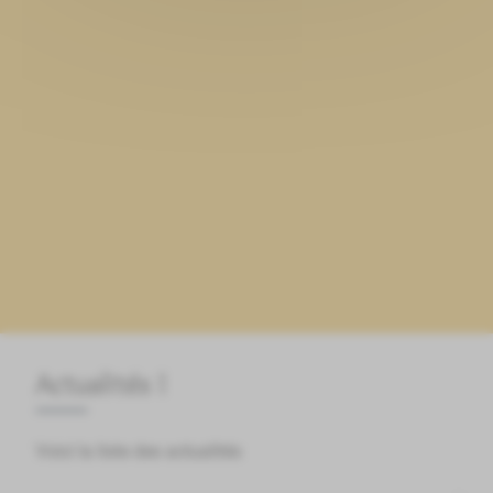
Actualités !
Voici la liste des actualités