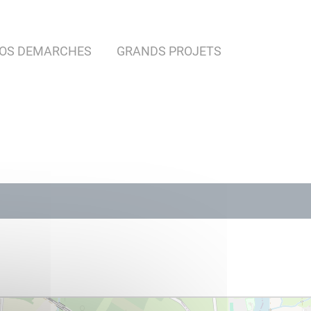
OS DEMARCHES
GRANDS PROJETS