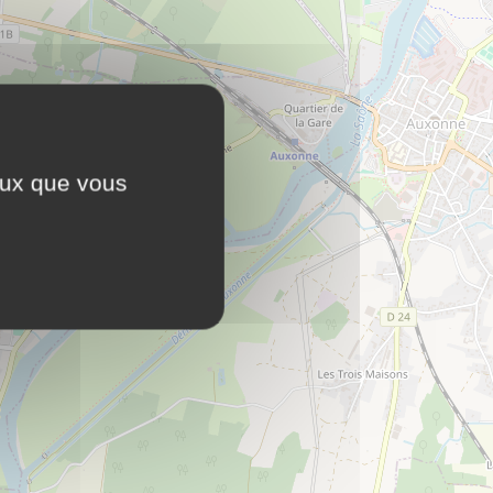
ceux que vous