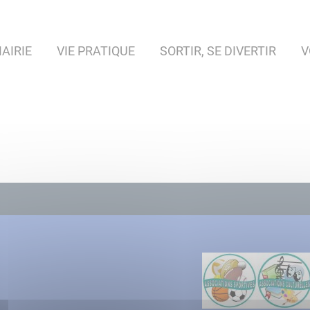
AIRIE
VIE PRATIQUE
SORTIR, SE DIVERTIR
V