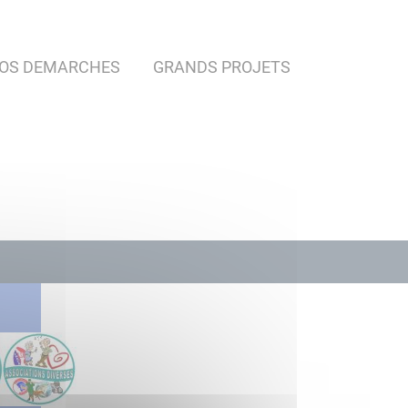
OS DEMARCHES
GRANDS PROJETS