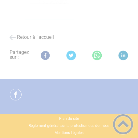
Retour à l'accueil
Partagez
sur :
Plan du site
Règlement général sur la protection des données
Mentions Légales