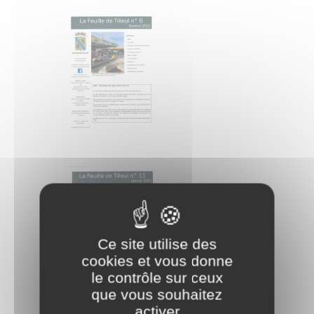
Ce site utilise des
cookies et vous donne
le contrôle sur ceux
que vous souhaitez
activer