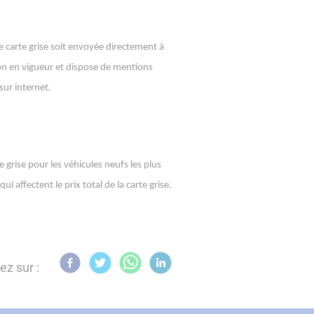
re carte grise soit envoyée directement à
ion en vigueur et dispose de mentions
sur internet.
 grise pour les véhicules neufs les plus
affectent le prix total de la carte grise.
ez sur :