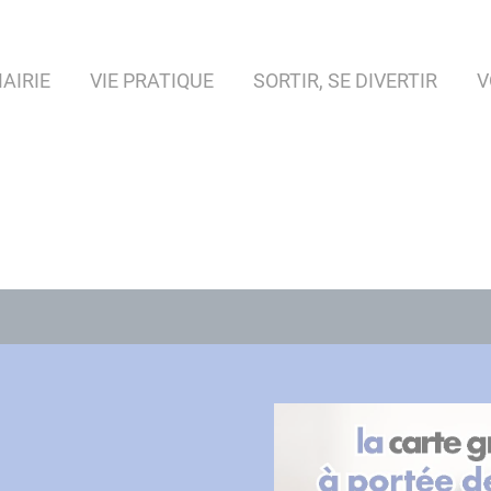
AIRIE
VIE PRATIQUE
SORTIR, SE DIVERTIR
V