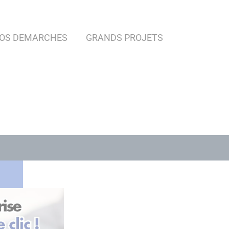
OS DEMARCHES
GRANDS PROJETS