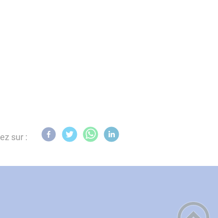
ez sur :