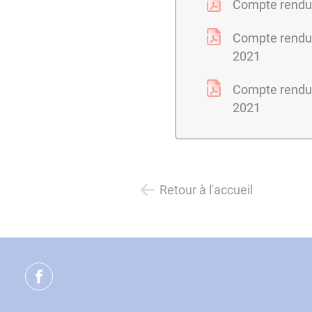
Compte rendu 
Compte rendu
2021
Compte rendu
2021
Retour à l'accueil