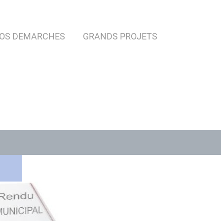
OS DEMARCHES
GRANDS PROJETS