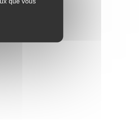
ceux que vous