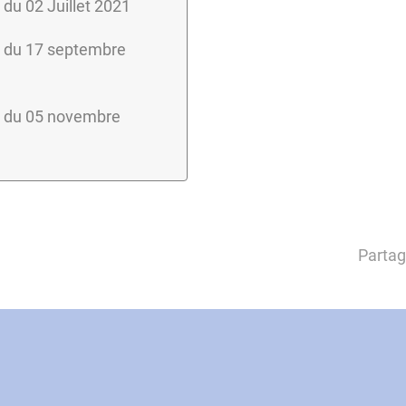
du 02 Juillet 2021
 du 17 septembre
 du 05 novembre
Partag