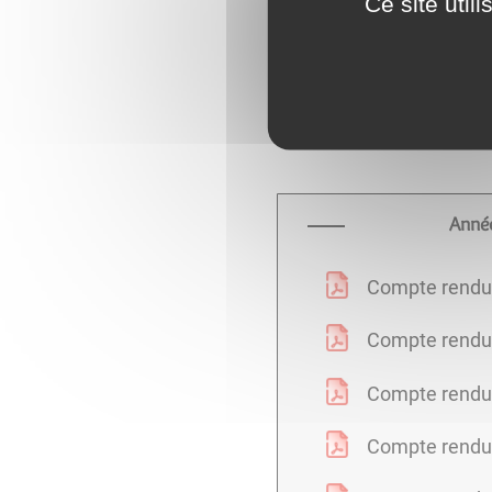
Ce site util
Compte rendu 
Compte rendu
Anné
Compte rendu 
Compte rendu
Compte rendu
Compte rendu