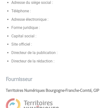
Adresse du siège social :
Téléphone :
Adresse électronique :
Forme juridique :
Capital social :
Site officiel :
Directeur de la publication :
Directeur de la rédaction :
Fournisseur
Territoires Numériques Bourgogne-Franche-Comté, GIP