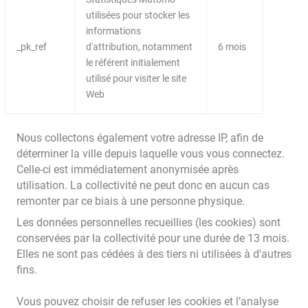
utilisées pour stocker les
informations
_pk_ref
d'attribution, notamment
6 mois
le référent initialement
utilisé pour visiter le site
Web
Nous collectons également votre adresse IP, afin de
déterminer la ville depuis laquelle vous vous connectez.
Celle-ci est immédiatement anonymisée après
utilisation. La collectivité ne peut donc en aucun cas
remonter par ce biais à une personne physique.
Les données personnelles recueillies (les cookies) sont
conservées par la collectivité pour une durée de 13 mois.
Elles ne sont pas cédées à des tiers ni utilisées à d'autres
fins.
Vous pouvez choisir de refuser les cookies et l’analyse