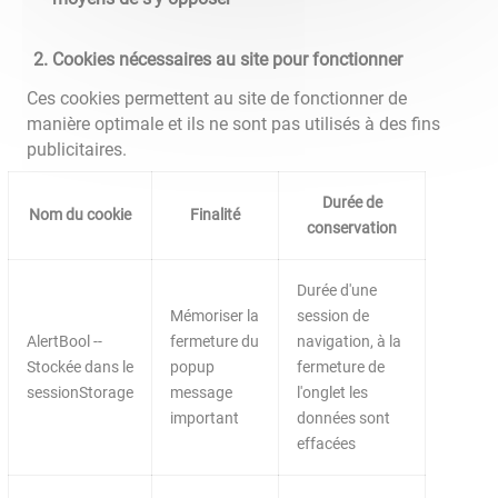
Cookies nécessaires au site pour fonctionner
Ces cookies permettent au site de fonctionner de
manière optimale et ils ne sont pas utilisés à des fins
publicitaires.
Durée de
Nom du cookie
Finalité
conservation
Durée d'une
Mémoriser la
session de
AlertBool --
fermeture du
navigation, à la
Stockée dans le
popup
fermeture de
sessionStorage
message
l'onglet les
important
données sont
effacées